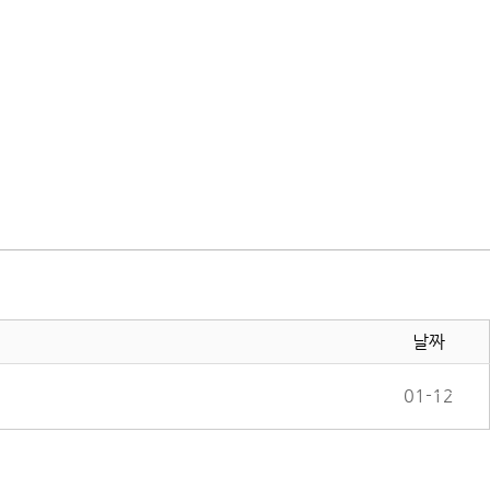
날짜
01-12