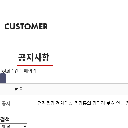
CUSTOMER
공지사항
Total 1건
1 페이지
번호
공지
전자증권 전환대상 주권등의 권리자 보호 안내 
검색